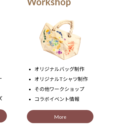
Workshop
オリジナルバッグ制作
ー
オリジナルTシャツ制作
その他ワークショップ
ズ
コラボイベント情報
More