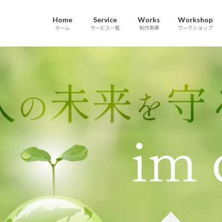
Home
Service
Works
Workshop
ホーム
サービス一覧
制作実績
ワークショップ