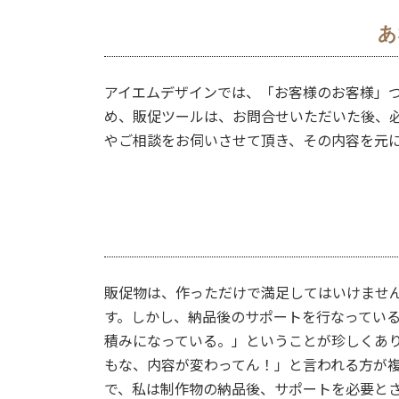
あ
アイエムデザインでは、「お客様のお客様」つ
め、販促ツールは、お問合せいただいた後、
やご相談をお伺いさせて頂き、その内容を元
販促物は、作っただけで満足してはいけませ
す。しかし、納品後のサポートを行なってい
積みになっている。」ということが珍しくあ
もな、内容が変わってん！」と言われる方が
で、私は制作物の納品後、サポートを必要と