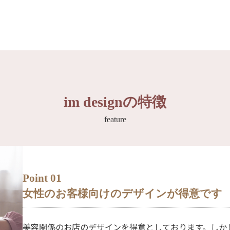
im designの特徴
feature
Point 01
女性のお客様向けのデザインが得意です
美容関係のお店のデザインを得意としております。しか