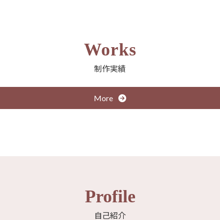
Works
制作実績
More
Profile
自己紹介