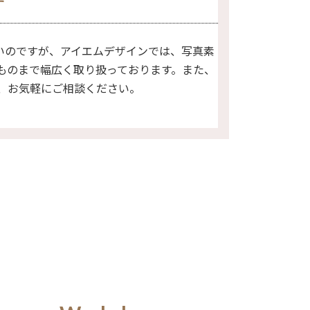
す
いのですが、アイエムデザインでは、写真素
ものまで幅広く取り扱っております。また、
、お気軽にご相談ください。