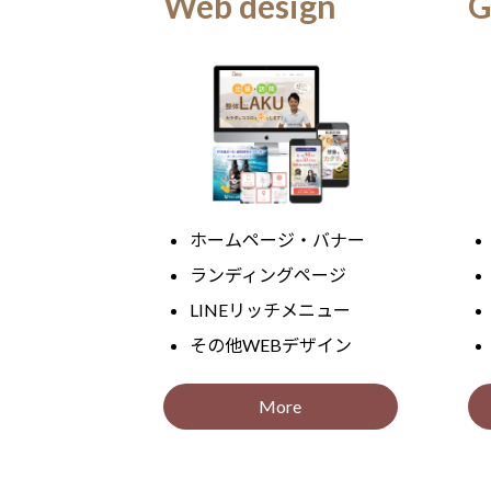
Web design
ホームページ・バナー
ランディングページ
LINEリッチメニュー
その他WEBデザイン
More