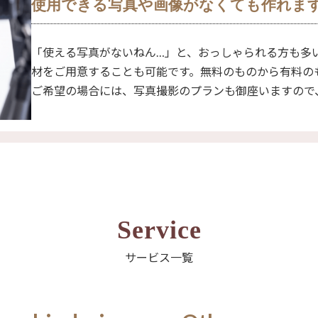
使用できる写真や画像がなくても作れま
「使える写真がないねん…」と、おっしゃられる方も多
材をご用意することも可能です。無料のものから有料の
ご希望の場合には、写真撮影のプランも御座いますので
Service
サービス一覧