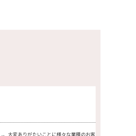
し、大変ありがたいことに様々な業種のお客